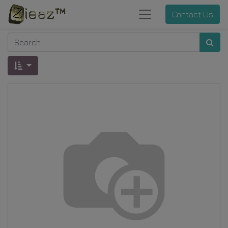
Contact Us