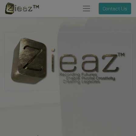
Contact Us