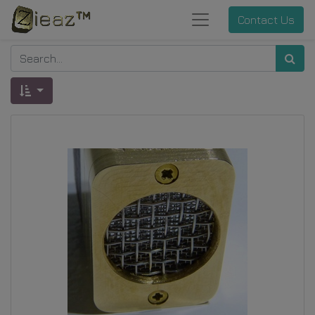
Contact Us