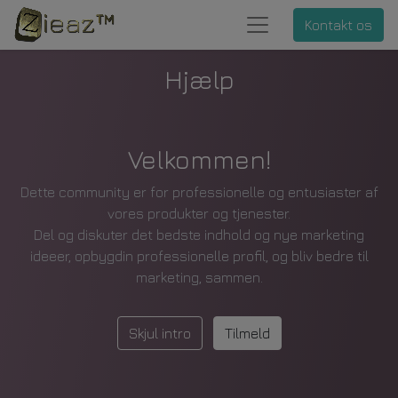
Kontakt os
Hjælp
Velkommen!
Dette community er for professionelle og entusiaster af
vores produkter og tjenester.
Del og diskuter det bedste indhold og nye marketing
ideeer, opbygdin professionelle profil, og bliv bedre til
marketing, sammen.
Skjul intro
Tilmeld