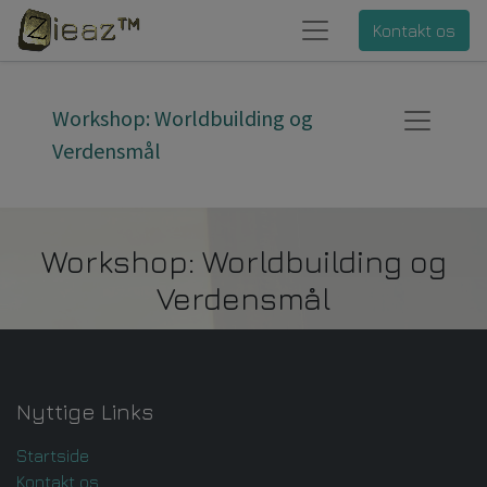
Kontakt os
Workshop: Worldbuilding og
Verdensmål
Workshop: Worldbuilding og
Verdensmål
Nyttige Links
Startside
Kontakt os