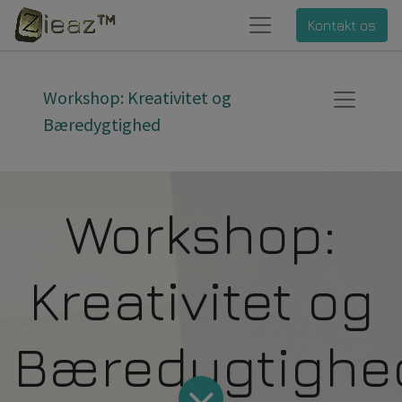
Kontakt os
Workshop: Kreativitet og
Bæredygtighed
Workshop:
Kreativitet og
Bæredygtighe